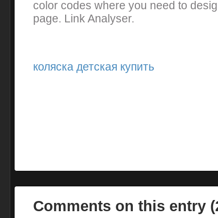
color codes where you need to desig
page. Link Analyser.
коляска детская купить
Comments on this entry 