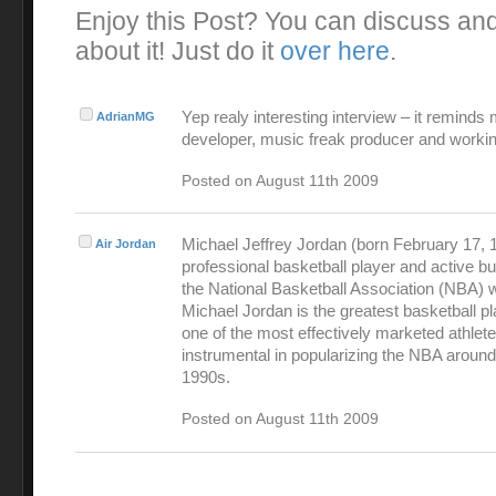
Enjoy this Post? You can discuss an
about it! Just do it
over here
.
Yep realy interesting interview – it reminds
AdrianMG
developer, music freak producer and workin
Posted on August 11th 2009
Michael Jeffrey Jordan (born February 17, 1
Air Jordan
professional basketball player and active 
the National Basketball Association (NBA) 
Michael Jordan is the greatest basketball pl
one of the most effectively marketed athlet
instrumental in popularizing the NBA around
1990s.
Posted on August 11th 2009