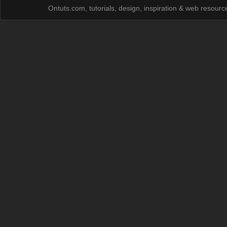
Ontuts.com, tutorials, design, inspiration & web resour