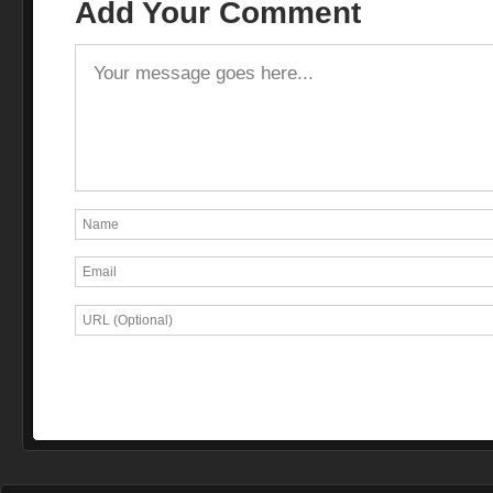
Add Your Comment