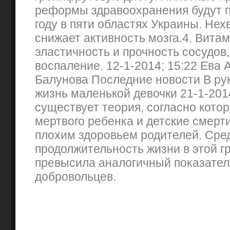
реформы здравоохранения будут п
году в пяти областях Украины. Нех
снижает активность мозга.4. Вита
эластичность и прочность сосудов
воспаление. 12-1-2014; 15:22 Ева
Балуновa Последние новости В ру
жизнь маленькой девочки 21-1-201
существует теория, согласно кото
мертвого ребенка и детские смерт
плохим здоровьем родителей. Сре
продолжительность жизни в этой гр
превысила аналогичный показател
добровольцев.