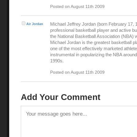
Posted on August 11th 2009
Michael Jeffrey Jordan (born February 17, 1
Air Jordan
professional basketball player and active 
the National Basketball Association (NBA) 
Michael Jordan is the greatest basketball pl
one of the most effectively marketed athlet
instrumental in popularizing the NBA around
1990s.
Posted on August 11th 2009
Add Your Comment